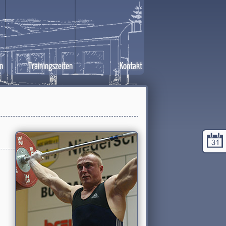
n
Trainingszeiten
Kontakt