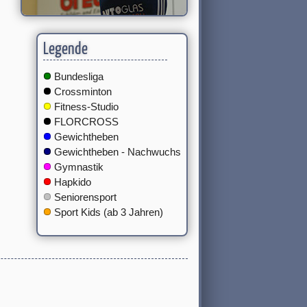
Legende
Bundesliga
Crossminton
Fitness-Studio
FLORCROSS
Gewichtheben
Gewichtheben - Nachwuchs
Gymnastik
Hapkido
Seniorensport
Sport Kids (ab 3 Jahren)