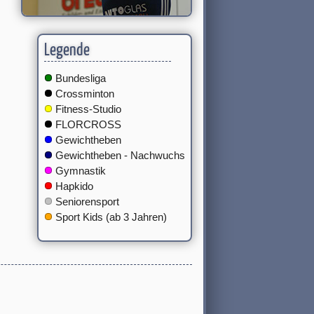
Legende
Bundesliga
Crossminton
Fitness-Studio
FLORCROSS
Gewichtheben
Gewichtheben - Nachwuchs
Gymnastik
Hapkido
Seniorensport
Sport Kids (ab 3 Jahren)