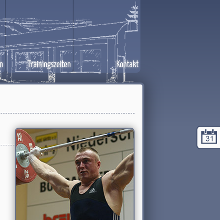
n
Trainingszeiten
Kontakt