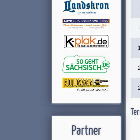
Ter
Partner