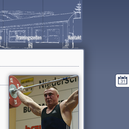
n
Trainingszeiten
Kontakt