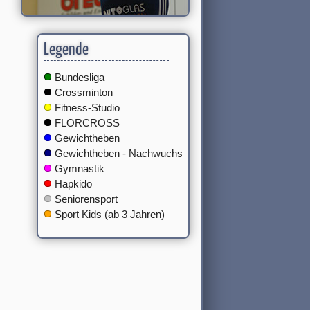
Legende
Bundesliga
Crossminton
Fitness-Studio
FLORCROSS
Gewichtheben
Gewichtheben - Nachwuchs
Gymnastik
Hapkido
Seniorensport
Sport Kids (ab 3 Jahren)