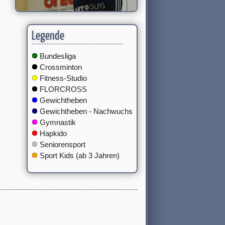
Legende
Bundesliga
Crossminton
Fitness-Studio
FLORCROSS
Gewichtheben
Gewichtheben - Nachwuchs
Gymnastik
Hapkido
Seniorensport
Sport Kids (ab 3 Jahren)