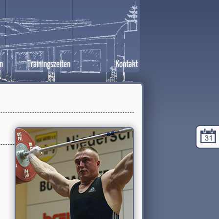
n
Trainingszeiten
Kontakt