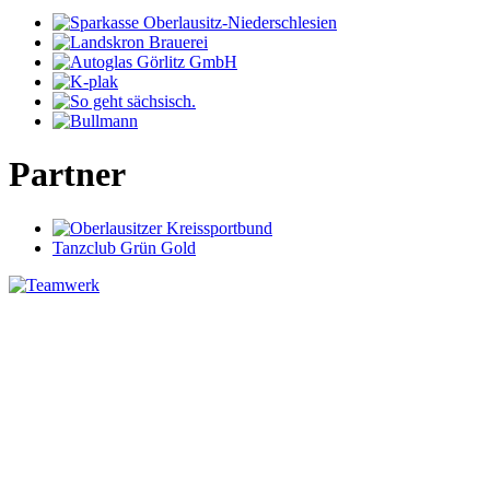
Partner
Tanzclub Grün Gold