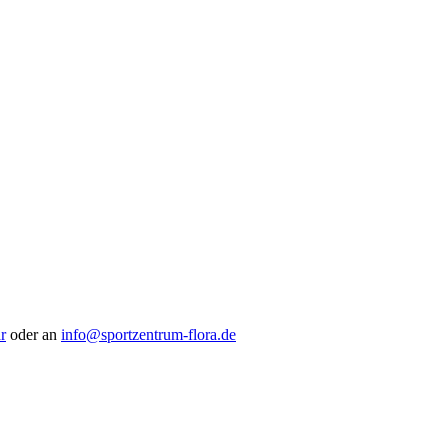
r
oder an
info@sportzentrum-flora.de