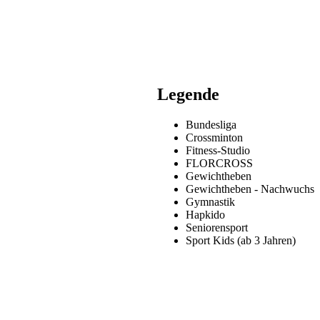
Legende
Bundesliga
Crossminton
Fitness-Studio
FLORCROSS
Gewichtheben
Gewichtheben - Nachwuchs
Gymnastik
Hapkido
Seniorensport
Sport Kids (ab 3 Jahren)