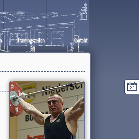
n
Trainingszeiten
Kontakt