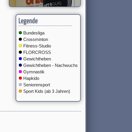
Legende
Bundesliga
Crossminton
Fitness-Studio
FLORCROSS
Gewichtheben
Gewichtheben - Nachwuchs
Gymnastik
Hapkido
Seniorensport
Sport Kids (ab 3 Jahren)