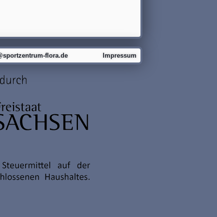
@sportzentrum-flora.de
Impressum