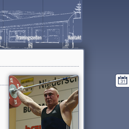
n
Trainingszeiten
Kontakt