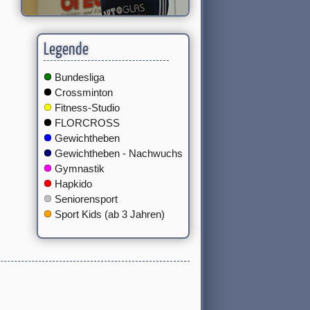
Legende
Bundesliga
Crossminton
Fitness-Studio
FLORCROSS
Gewichtheben
Gewichtheben - Nachwuchs
Gymnastik
Hapkido
Seniorensport
Sport Kids (ab 3 Jahren)