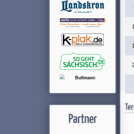
Ter
Partner