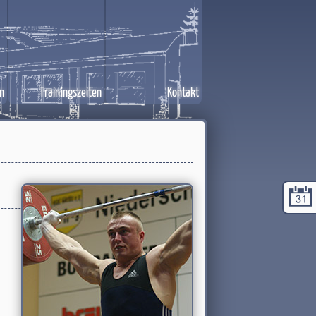
n
Trainingszeiten
Kontakt