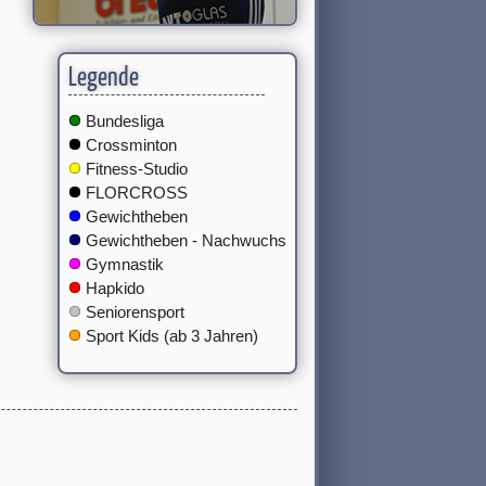
Legende
Bundesliga
Crossminton
Fitness-Studio
FLORCROSS
Gewichtheben
Gewichtheben - Nachwuchs
Gymnastik
Hapkido
Seniorensport
Sport Kids (ab 3 Jahren)