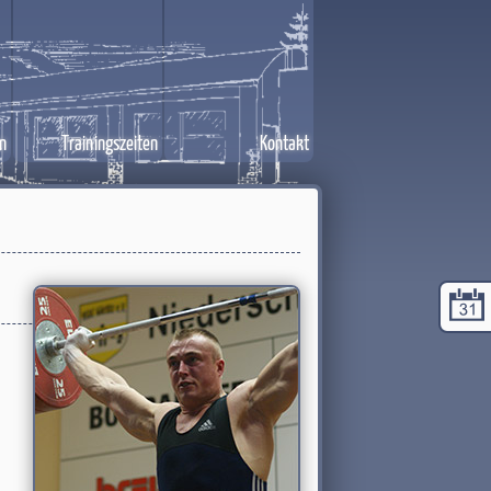
n
Trainingszeiten
Kontakt