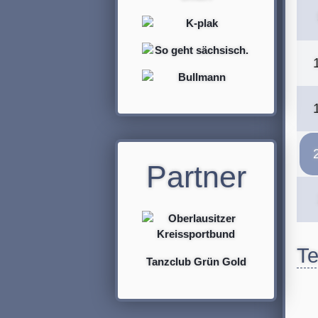
Partner
Te
Tanzclub Grün Gold