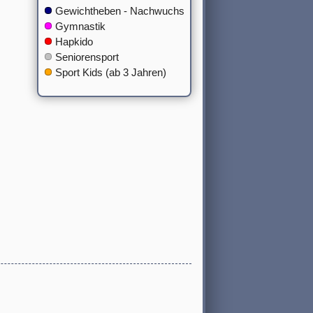
Gewichtheben - Nachwuchs
Gymnastik
Hapkido
Seniorensport
Sport Kids (ab 3 Jahren)