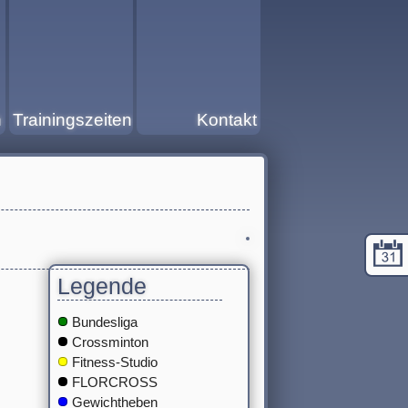
n
Trainingszeiten
Kontakt
Legende
Bundesliga
Crossminton
Fitness-Studio
FLORCROSS
Gewichtheben