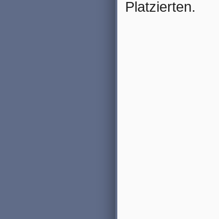
Platzierten.