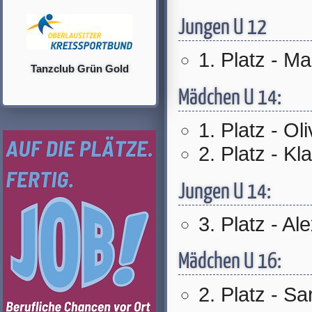
Jungen U 12
1. Platz - M
Tanzclub Grün Gold
Mädchen U 14:
1. Platz - Ol
2. Platz - K
Jungen U 14:
3. Platz - A
Mädchen U 16:
2. Platz - Sa